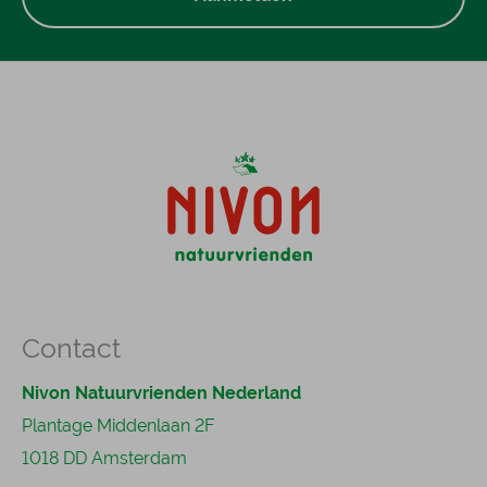
Contact
Nivon Natuurvrienden Nederland
Plantage Middenlaan 2F
1018 DD Amsterdam