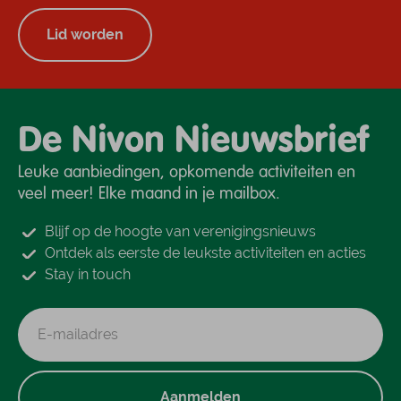
Lid worden
De Nivon Nieuwsbrief
Leuke aanbiedingen, opkomende activiteiten en
veel meer! Elke maand in je mailbox.
Blijf op de hoogte van verenigingsnieuws
Ontdek als eerste de leukste activiteiten en acties
Stay in touch
Aanmelden