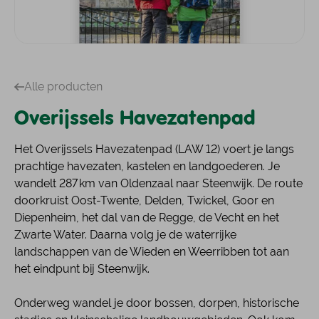
Alle producten
Overijssels Havezatenpad
Het Overijssels Havezatenpad (LAW 12) voert je langs
prachtige havezaten, kastelen en landgoederen. Je
wandelt 287 km van Oldenzaal naar Steenwijk. De route
doorkruist Oost-Twente, Delden, Twickel, Goor en
Diepenheim, het dal van de Regge, de Vecht en het
Zwarte Water. Daarna volg je de waterrijke
landschappen van de Wieden en Weerribben tot aan
het eindpunt bij Steenwijk.
Onderweg wandel je door bossen, dorpen, historische