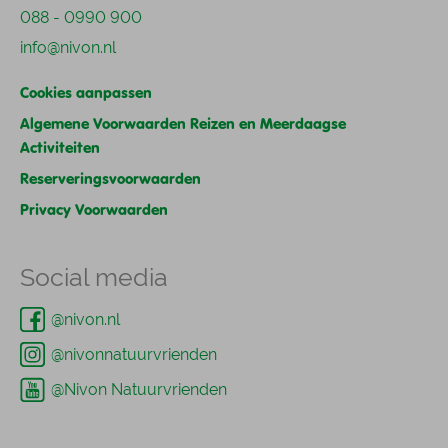
088 - 0990 900
info@nivon.nl
Cookies aanpassen
Algemene Voorwaarden Reizen en Meerdaagse
Activiteiten
Reserveringsvoorwaarden
Privacy Voorwaarden
Social media
@nivon.nl
@nivonnatuurvrienden
@Nivon Natuurvrienden