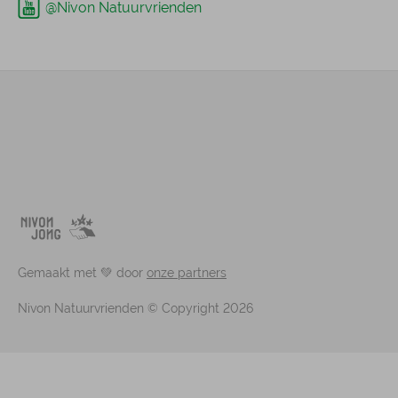
@Nivon Natuurvrienden
Gemaakt met 💚 door
onze partners
Nivon Natuurvrienden © Copyright 2026