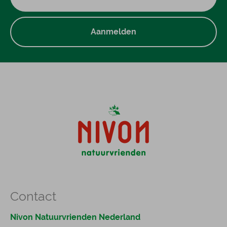
Aanmelden
Contact
Nivon Natuurvrienden Nederland