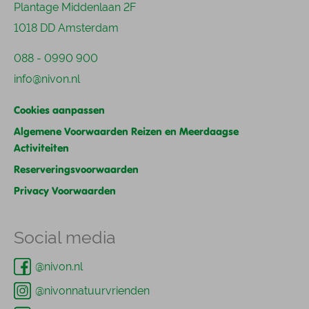
Plantage Middenlaan 2F
1018 DD Amsterdam
088 - 0990 900
info@nivon.nl
Cookies aanpassen
Algemene Voorwaarden Reizen en Meerdaagse
Activiteiten
Reserveringsvoorwaarden
Privacy Voorwaarden
Social media
@nivon.nl
@nivonnatuurvrienden