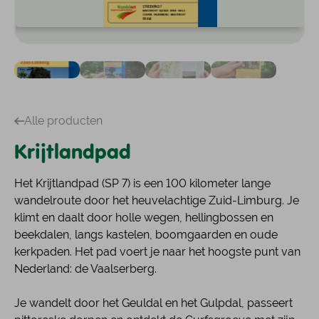
Alle producten
Krijtlandpad
Het Krijtlandpad (SP 7) is een 100 kilometer lange
wandelroute door het heuvelachtige Zuid-Limburg. Je
klimt en daalt door holle wegen, hellingbossen en
beekdalen, langs kastelen, boomgaarden en oude
kerkpaden. Het pad voert je naar het hoogste punt van
Nederland: de Vaalserberg.
Je wandelt door het Geuldal en het Gulpdal, passeert