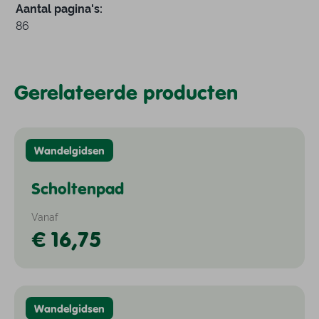
Aantal pagina's:
86
Gerelateerde producten
Wandelgidsen
Scholtenpad
Vanaf
€ 16,75
Wandelgidsen