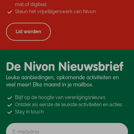
mat of digitaal
Steun het vrijwilligerswerk van Nivon
Lid worden
De Nivon Nieuwsbrief
Leuke aanbiedingen, opkomende activiteiten en
veel meer! Elke maand in je mailbox.
Blijf op de hoogte van verenigingsnieuws
Ontdek als eerste de leukste activiteiten en acties
Stay in touch