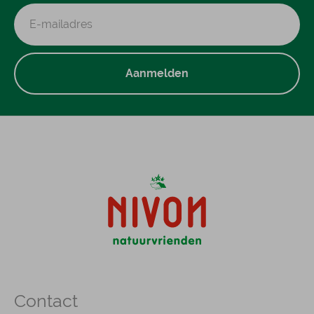
Aanmelden
Contact