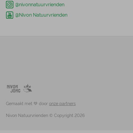
@nivonnatuurvrienden
@Nivon Natuurvrienden
Gemaakt met 💚 door
onze partners
Nivon Natuurvrienden © Copyright 2026