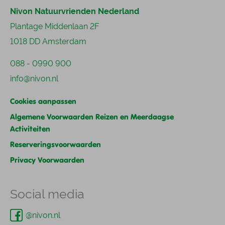
Nivon Natuurvrienden Nederland
Plantage Middenlaan 2F
1018 DD Amsterdam
088 - 0990 900
info@nivon.nl
Cookies aanpassen
Algemene Voorwaarden Reizen en Meerdaagse
Activiteiten
Reserveringsvoorwaarden
Privacy Voorwaarden
Social media
@nivon.nl