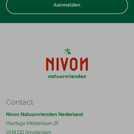
Aanmelden
Contact
Nivon Natuurvrienden Nederland
Plantage Middenlaan 2F
1018 DD Amsterdam