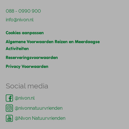
088 - 0990 900
info@nivon.nl
Cookies aanpassen
Algemene Voorwaarden Reizen en Meerdaagse
Activiteiten
Reserveringsvoorwaarden
Privacy Voorwaarden
Social media
@nivon.nl
@nivonnatuurvrienden
@Nivon Natuurvrienden