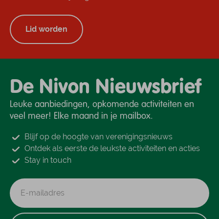
Lid worden
De Nivon Nieuwsbrief
Leuke aanbiedingen, opkomende activiteiten en
veel meer! Elke maand in je mailbox.
Blijf op de hoogte van verenigingsnieuws
Ontdek als eerste de leukste activiteiten en acties
Stay in touch