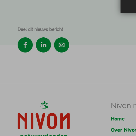
Deel dit nieuws bericht
Nivon 
Home
Over Nivo