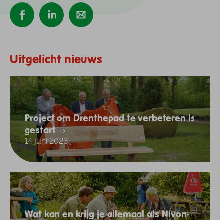
Uitgelicht nieuws
Project om Drenthepad te verbeteren is
gestart
14 juni 2023
Wat kan en krijg je allemaal als Nivon-