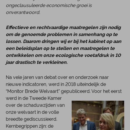
ongeclausuleerde economische groei is
onverantwoord.
Effectieve en rechtvaardige maatregelen zijn nodig
om de genoemde problemen in samenhang op te
lossen. Daarom dringen wij er bij het kabinet op aan
een beleidsplan op te stellen en maatregelen te
ontwikkelen om onze ecologische voetafdruk in 10
jaar drastisch te verkleinen.
Na vele jaren van debat over en onderzoek naar
nieuwe indicatoren, werd in 2018 uiteindelijk de
“Monitor Brede Welvaart” gepubliceerd. Voor het
eerst
werd in de Tweede Kamer
over de schaduwzijden van
onze welvaart in de volle
breedte gediscussieerd.
Kernbegrippen zijn: de