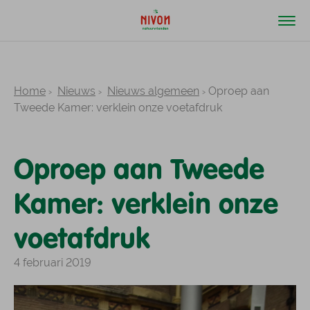
Home
Nieuws
Nieuws algemeen
Oproep aan
Tweede Kamer: verklein onze voetafdruk
Oproep aan Tweede
Kamer: verklein onze
voetafdruk
4 februari 2019