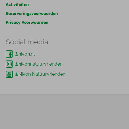
Activiteiten
Reserveringsvoorwaarden
Privacy Voorwaarden
Social media
@nivon.nl
@nivonnatuurvrienden
@Nivon Natuurvrienden