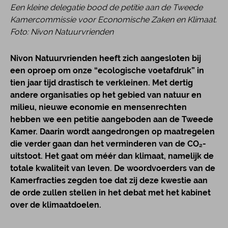
Een kleine delegatie bood de petitie aan de Tweede
Kamercommissie voor Economische Zaken en Klimaat.
Foto: Nivon Natuurvrienden
Nivon Natuurvrienden heeft zich aangesloten bij
een oproep om onze “ecologische voetafdruk” in
tien jaar tijd drastisch te verkleinen. Met dertig
andere organisaties op het gebied van natuur en
milieu, nieuwe economie en mensenrechten
hebben we een petitie aangeboden aan de Tweede
Kamer. Daarin wordt aangedrongen op maatregelen
die verder gaan dan het verminderen van de CO₂-
uitstoot. Het gaat om méér dan klimaat, namelijk de
totale kwaliteit van leven. De woordvoerders van de
Kamerfracties zegden toe dat zij deze kwestie aan
de orde zullen stellen in het debat met het kabinet
over de klimaatdoelen.