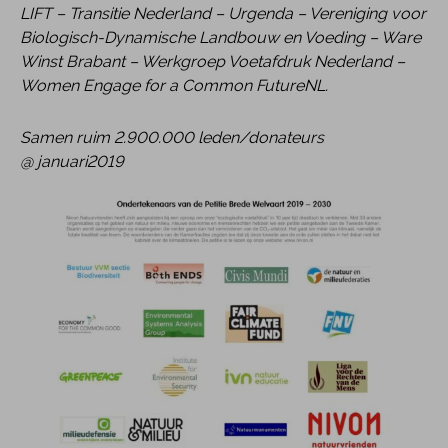
LIFT – Transitie Nederland – Urgenda – Vereniging voor
Biologisch-Dynamische Landbouw en Voeding – Ware
Winst Brabant – Werkgroep Voetafdruk Nederland –
Women Engage for a Common FutureNL.
Samen ruim 2.900.000 leden/donateurs
@ januari2019