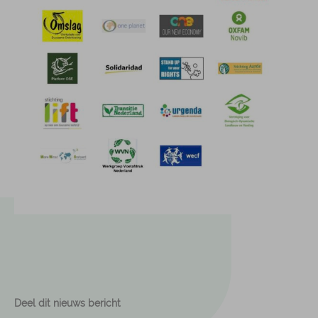
Deel dit nieuws bericht