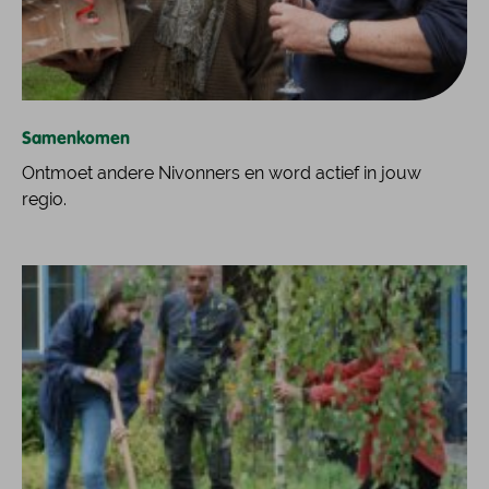
Samenkomen
Ontmoet andere Nivonners en word actief in jouw
regio.