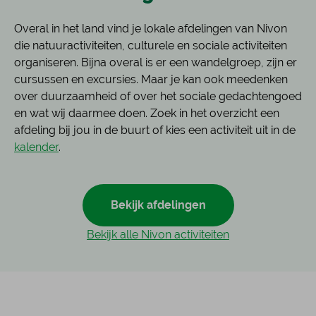
Overal in het land vind je lokale afdelingen van Nivon
die natuuractiviteiten, culturele en sociale activiteiten
organiseren. Bijna overal is er een wandelgroep, zijn er
cursussen en excursies. Maar je kan ook meedenken
over duurzaamheid of over het sociale gedachtengoed
en wat wij daarmee doen. Zoek in het overzicht een
afdeling bij jou in de buurt of kies een activiteit uit in de
kalender
.
Bekijk afdelingen
Bekijk alle Nivon activiteiten