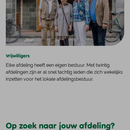
Vrijwilligers
Elke afdeling heeft een eigen bestuur. Met twintig
afdelingen zijn er al snel tachtig leden die zich wekelijks
inzetten voor het lokale afdelingsbestuur.
Op zoek naar jouw afdeling?