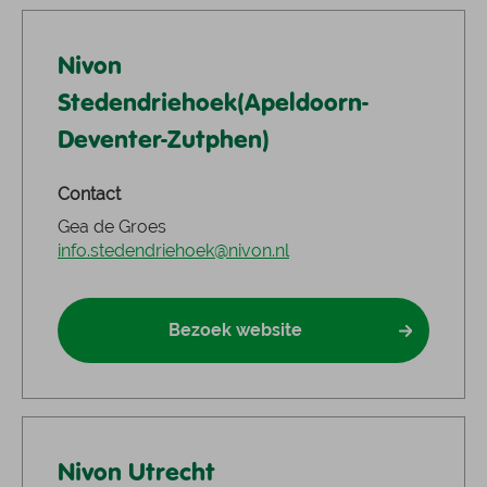
Nivon
Stedendriehoek(Apeldoorn-
Deventer-Zutphen)
Contact
Gea de Groes
info.stedendriehoek@nivon.nl
Bezoek website
Nivon Utrecht