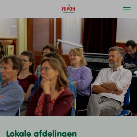
Lokale afdelingen