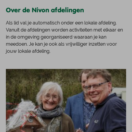
Over de Nivon afdelingen
Als lid val je automatisch onder een lokale afdeling.
Vanuit de afdelingen worden activiteiten met elkaar en
in de omgeving georganiseerd waaraan je kan
meedoen. Je kan je ook als vrijwilliger inzetten voor
jouw lokale afdeling.