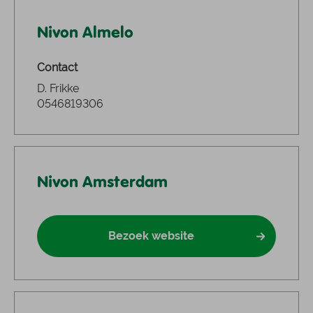
Nivon Almelo
Contact
D. Frikke
0546819306
Nivon Amsterdam
Bezoek website