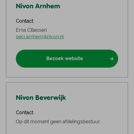
Nivon Arnhem
Contact
Erna Cillessen
secr.arnhem@nivon.nl
Bezoek website
Nivon Beverwijk
Contact
Op dit moment geen afdelingsbestuur.