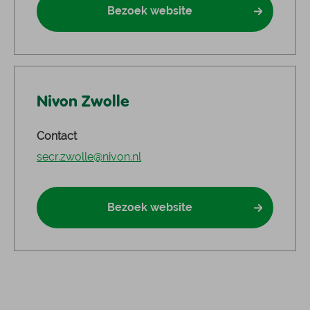
Bezoek website
Nivon Zwolle
Contact
secr.zwolle@nivon.nl
Bezoek website