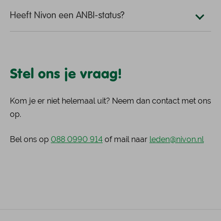
Heeft Nivon een ANBI-status?
Stel ons je vraag!
Kom je er niet helemaal uit? Neem dan contact met ons
op.
Bel ons op
088 0990 914
of mail naar
leden@nivon.nl