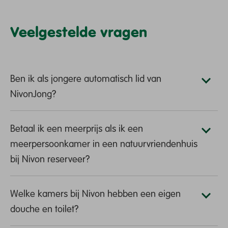
Veelgestelde vragen
Ben ik als jongere automatisch lid van
NivonJong?
Betaal ik een meerprijs als ik een
meerpersoonkamer in een natuurvriendenhuis
bij Nivon reserveer?
Welke kamers bij Nivon hebben een eigen
douche en toilet?