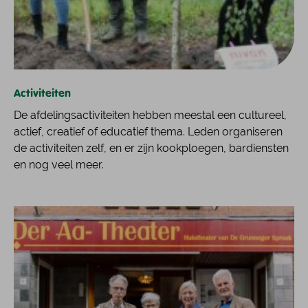
Activiteiten
De afdelingsactiviteiten hebben meestal een cultureel,
actief, creatief of educatief thema. Leden organiseren
de activiteiten zelf, en er zijn kookploegen, bardiensten
en nog veel meer.