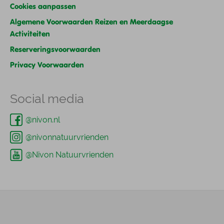
Cookies aanpassen
Algemene Voorwaarden Reizen en Meerdaagse
Activiteiten
Reserveringsvoorwaarden
Privacy Voorwaarden
Social media
@nivon.nl
@nivonnatuurvrienden
@Nivon Natuurvrienden