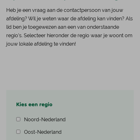
Heb je een vraag aan de contactpersoon van jouw
afdeling? Wil je weten waar de afdeling kan vinden? Als
lid ben je toegewezen aan een van onderstaande
regio’s. Selecteer hieronder de regio waar je woont om
jouw lokale afdeling te vinden!
Kies een regio
Noord-Nederland
Oost-Nederland