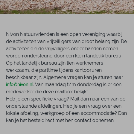
Nivon Natuurvrienden is een open vereniging waarbij
de activiteiten van vrijwilligers van groot belang zijn. De
activiteiten die de vrijwilligers onder handen nemen
worden ondersteund door een klein landelijk bureau.
Op het landelijk bureau zijn tien werknemers
werkzaam, die parttime tijdens kantooruren
beschikbaar zijn. Algemene vragen kan je sturen naar
info@nivon.nl
. Van maandag t/m donderdag is er een
medewerker die deze mailbox bekijkt.
Heb je een specifieke vraag? Mail dan naar een van de
onderstaande afdelingen. Heb je een vraag over een
lokale afdeling, werkgroep of een accommodatie? Dan
kan je het beste direct met hen contact opnemen.