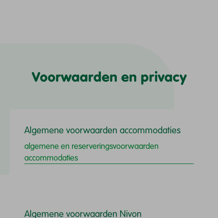
Voorwaarden en privacy
Algemene voorwaarden accommodaties
algemene en reserveringsvoorwaarden
accommodaties
Algemene voorwaarden Nivon