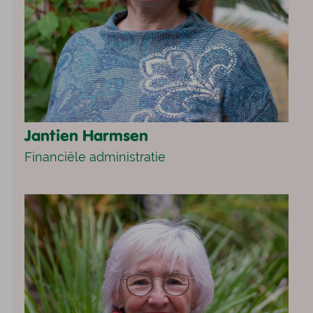
Jantien Harmsen
Financiële administratie