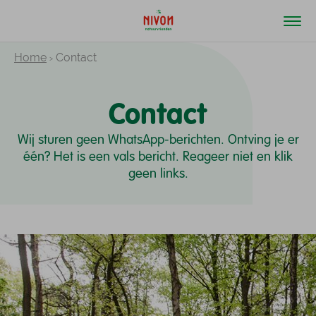
Home
Contact
Contact
Wij sturen geen WhatsApp-berichten. Ontving je er
één? Het is een vals bericht. Reageer niet en klik
geen links.