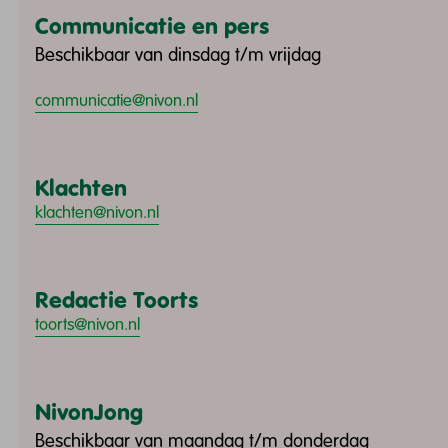
Communicatie en pers
Beschikbaar van dinsdag t/m vrijdag
communicatie@nivon.nl
Klachten
klachten@nivon.nl
Redactie Toorts
toorts@nivon.nl
NivonJong
Beschikbaar van maandag t/m donderdag