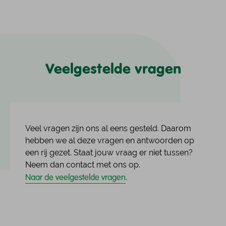
Veelgestelde vragen
Veel vragen zijn ons al eens gesteld. Daarom
hebben we al deze vragen en antwoorden op
een rij gezet. Staat jouw vraag er niet tussen?
Neem dan contact met ons op.
Naar de veelgestelde vragen
.