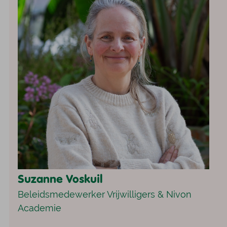
Suzanne Voskuil
Beleidsmedewerker Vrijwilligers & Nivon
Academie