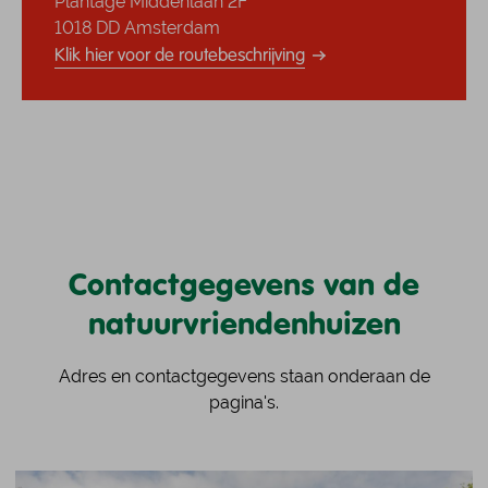
Plantage Middenlaan 2F
1018 DD Amsterdam
Klik hier voor de routebeschrijving
Contactgegevens van de
natuurvriendenhuizen
Adres en contactgegevens staan onderaan de
pagina's.