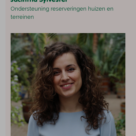
Ondersteuning reserveringen huizen en
terreinen