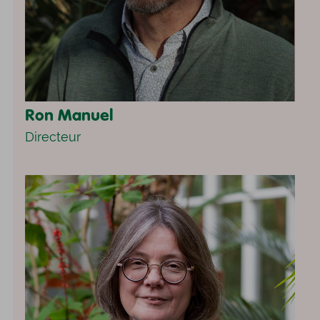
Ron Manuel
Directeur