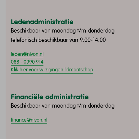
Ledenadministratie
Beschikbaar van maandag t/m donderdag
telefonisch beschikbaar van 9.00-14.00
leden@nivon.nl
088 - 0990 914
Klik hier voor wijzigingen lidmaatschap
Financiële administratie
Beschikbaar van maandag t/m donderdag
finance@nivon.nl