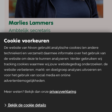
Marlies Lammers
Ambtelijk secretaris
Cookie voorkeuren
De website van Nivon gebruikt analytische cookies (en andere
technieken) en verzamelt daarmee informatie over het gebruik van
de website om deze te kunnen analyseren. Verder gebruiken wij
tracking cookies waarmee wij jouw websitegedrag onderzoeken, de
website verbeteren, markt- en doelgroep analyses uitvoeren en
voor het gebruik van social media en online
advertentiemogelijkheden.
Meer weten? Bekijk dan onze
privacyverklaring
.
Bekijk de cookie details