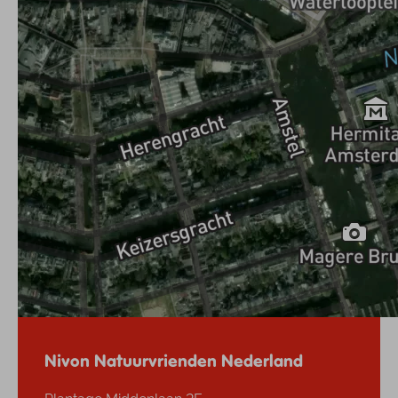
Nivon Natuurvrienden Nederland