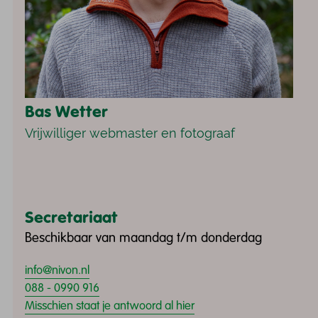
Bas Wetter
Vrijwilliger webmaster en fotograaf
Secretariaat
Beschikbaar van maandag t/m donderdag
info@nivon.nl
088 - 0990 916
Misschien staat je antwoord al hier