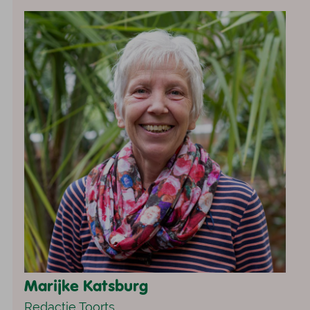
Marijke Katsburg
Redactie Toorts