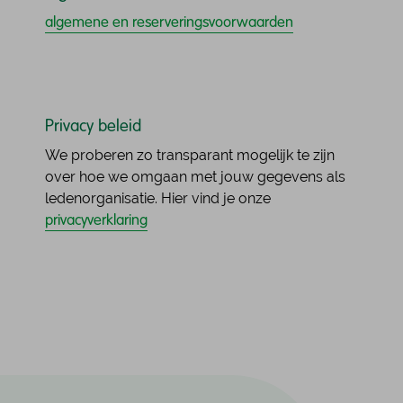
algemene en reserveringsvoorwaarden
Privacy beleid
We proberen zo transparant mogelijk te zijn
over hoe we omgaan met jouw gegevens als
ledenorganisatie. Hier vind je onze
privacyverklaring