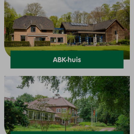
ABK-huis