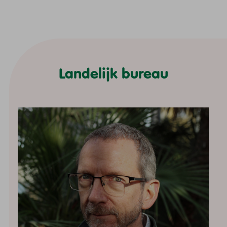
Landelijk bureau