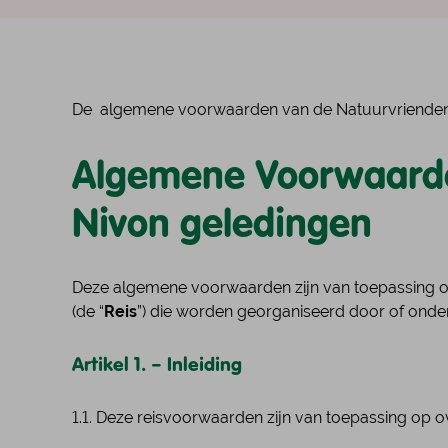
De algemene voorwaarden van de Natuurvriendenhu
Algemene Voorwaarden
Nivon geledingen
Deze algemene voorwaarden zijn van toepassing o
(de “
Reis
”) die worden georganiseerd door of onde
Artikel 1. – Inleiding
1.1. Deze reisvoorwaarden zijn van toepassing op 