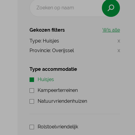
Gekozen filters
Wis alle
Type: Huisjes
x
Provincie: Overijssel
x
Type accommodatie
Huisjes
Kampeerterreinen
Natuurvriendenhuizen
Rolstoelvriendelijk