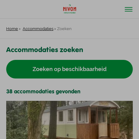
Home
Accommodaties
Zoeken
Accommodaties zoeken
Zoeken op beschikbaarheid
38 accommodaties gevonden