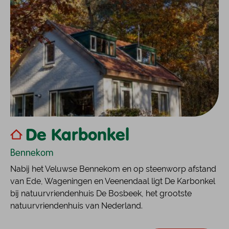
De Karbonkel
Bennekom
Nabij het Veluwse Bennekom en op steenworp afstand
van Ede, Wageningen en Veenendaal ligt De Karbonkel
bij natuurvriendenhuis De Bosbeek, het grootste
natuurvriendenhuis van Nederland.