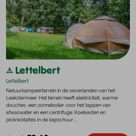
Lettelbert
Lettelbert
Natuurkampeerterrein in de oeverlanden van het
Leekstermeer. Het terrein heeft elektriciteit, warme
douches, een zonneboiler voor het tappen van
afwaswater en een centrifuge. Koelkasten en
picknicktafels in de kapschuur ...