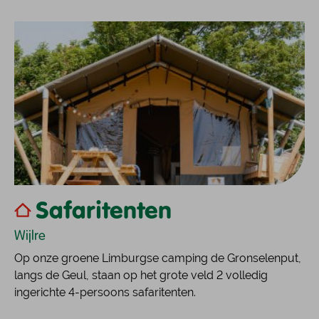
Safaritenten
Wijlre
Op onze groene Limburgse camping de Gronselenput,
langs de Geul, staan op het grote veld 2 volledig
ingerichte 4-persoons safaritenten.