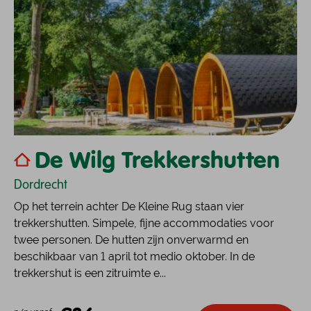
De Wilg Trekkershutten
Dordrecht
Op het terrein achter De Kleine Rug staan vier
trekkershutten. Simpele, fijne accommodaties voor
twee personen. De hutten zijn onverwarmd en
beschikbaar van 1 april tot medio oktober. In de
trekkershut is een zitruimte e...