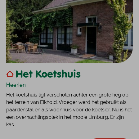
Het Koetshuis
Heerlen
Het koetshuis ligt verscholen achter een grote heg op
het terrein van Eikhold. Vroeger werd het gebruikt als
paardenstal en als woonhuis voor de koetsier. Nu is het
een overnachtingsplek in het mooie Limburg. Er zijn
kas...