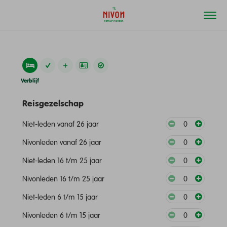
Verblijf
Reisgezelschap
Niet-leden vanaf 26 jaar
0
Nivonleden vanaf 26 jaar
0
Niet-leden 16 t/m 25 jaar
0
Nivonleden 16 t/m 25 jaar
0
Niet-leden 6 t/m 15 jaar
0
Nivonleden 6 t/m 15 jaar
0