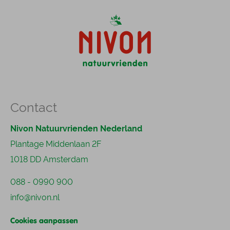
Contact
Nivon Natuurvrienden Nederland
Plantage Middenlaan 2F
1018 DD Amsterdam
088 - 0990 900
info@nivon.nl
Cookies aanpassen