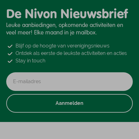
De Nivon Nieuwsbrief
Leuke aanbiedingen, opkomende activiteiten en
veel meer! Elke maand in je mailbox.
Blijf op de hoogte van verenigingsnieuws
Ontdek als eerste de leukste activiteiten en acties
Stay in touch
Aanmelden