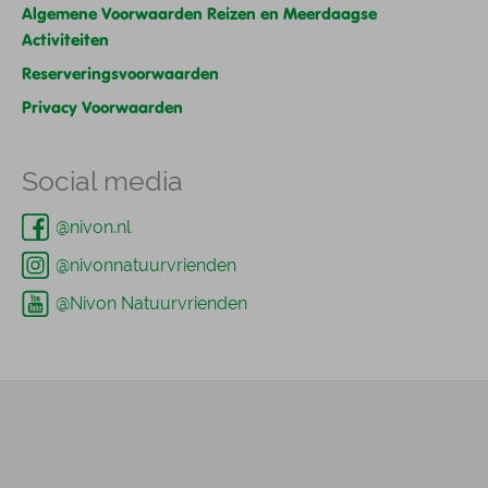
Algemene Voorwaarden Reizen en Meerdaagse
Activiteiten
Reserveringsvoorwaarden
Privacy Voorwaarden
Social media
@nivon.nl
@nivonnatuurvrienden
@Nivon Natuurvrienden